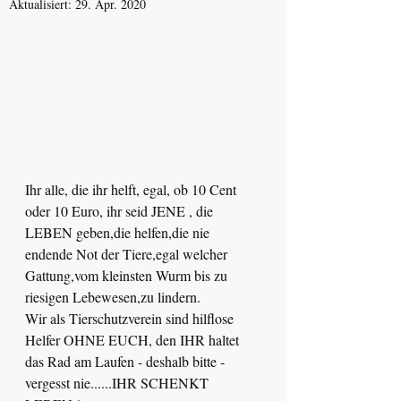
Aktualisiert:
29. Apr. 2020
Ihr alle, die ihr helft, egal, ob 10 Cent 
oder 10 Euro, ihr seid JENE , die 
LEBEN geben,die helfen,die nie 
endende Not der Tiere,egal welcher 
Gattung,vom kleinsten Wurm bis zu 
riesigen Lebewesen,zu lindern.
Wir als Tierschutzverein sind hilflose 
Helfer OHNE EUCH, den IHR haltet 
das Rad am Laufen - deshalb bitte - 
vergesst nie......IHR SCHENKT 