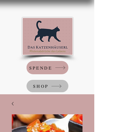
SPENDE
SHOP