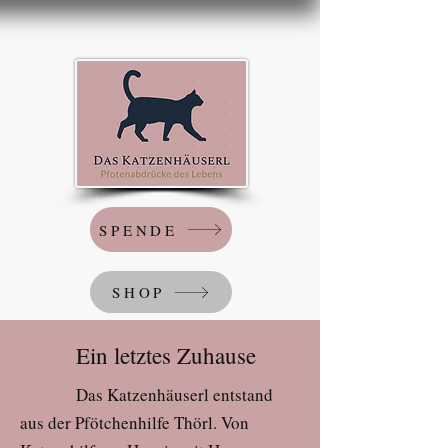
SPENDE
SHOP
Ein letztes Zuhause
Das Katzenhäuserl entstand
aus der Pfötchenhilfe Thörl. Von