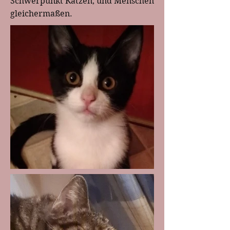
Schwerpunkt Katzen, und Menschen 
gleichermaßen.