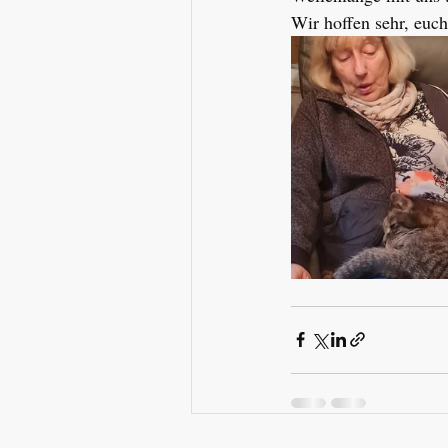
Wir hoffen sehr, euch