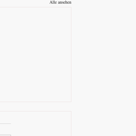
Alle ansehen