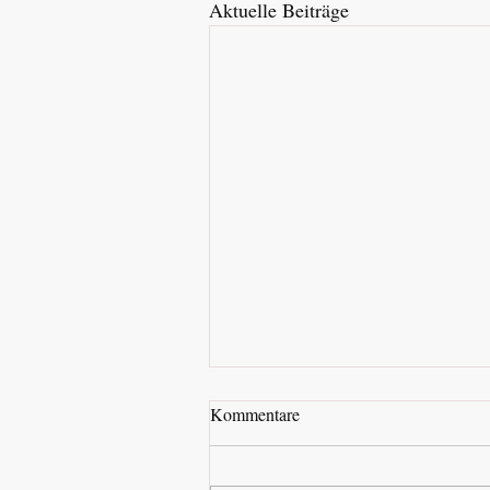
Aktuelle Beiträge
Kommentare