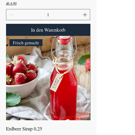
ab 4.90
In den Warenkorb
Frisch gemacht
Erdbeer Sirup 0,25